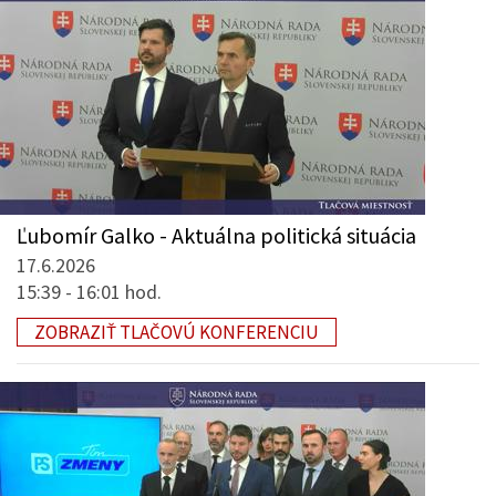
Ľubomír Galko - Aktuálna politická situácia
17.6.2026
15:39 - 16:01 hod.
ZOBRAZIŤ TLAČOVÚ KONFERENCIU