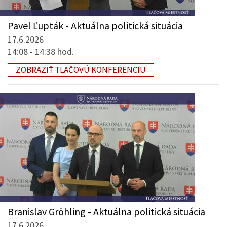
Pavel Ľupták - Aktuálna politická situácia
17.6.2026
14:08 - 14:38 hod.
ZOBRAZIŤ TLAČOVÚ KONFERENCIU
Branislav Gröhling - Aktuálna politická situácia
17.6.2026