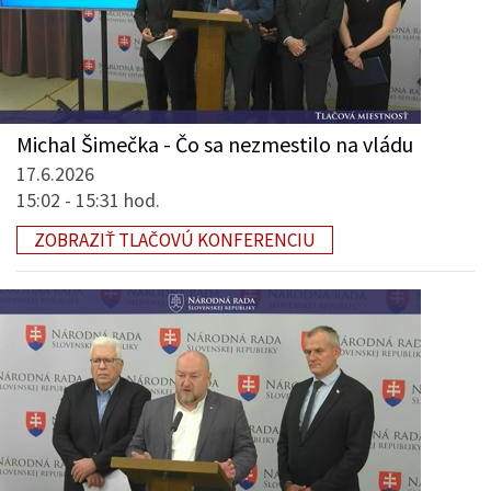
Michal Šimečka - Čo sa nezmestilo na vládu
17.6.2026
15:02 - 15:31 hod.
ZOBRAZIŤ TLAČOVÚ KONFERENCIU