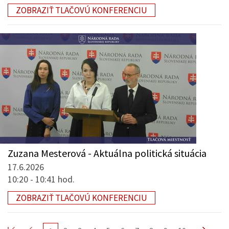
ZOBRAZIŤ TLAČOVÚ KONFERENCIU
Zuzana Mesterová - Aktuálna politická situácia
17.6.2026
10:20 - 10:41 hod.
ZOBRAZIŤ TLAČOVÚ KONFERENCIU