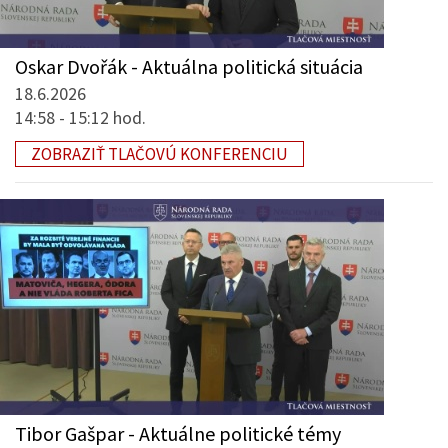
Oskar Dvořák - Aktuálna politická situácia
18.6.2026
14:58 - 15:12 hod.
ZOBRAZIŤ TLAČOVÚ KONFERENCIU
Tibor Gašpar - Aktuálne politické témy