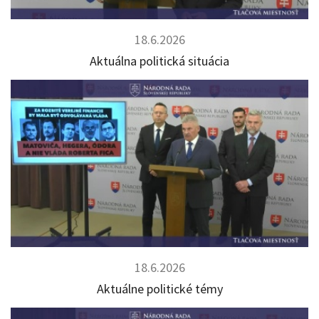
18.6.2026
Aktuálna politická situácia
18.6.2026
Aktuálne politické témy