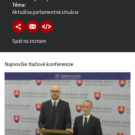
Téma:
Aktuálna parlamentná situácia
Späť na zoznam
Najnovšie tlačové konferencie