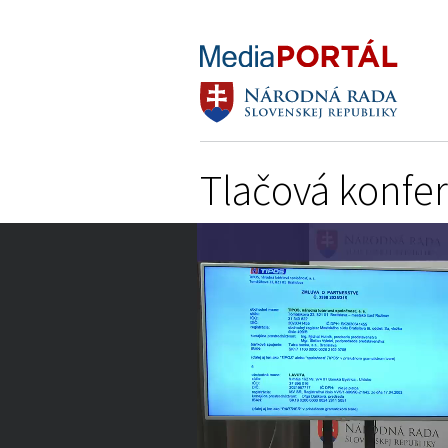
Tlačová konfe