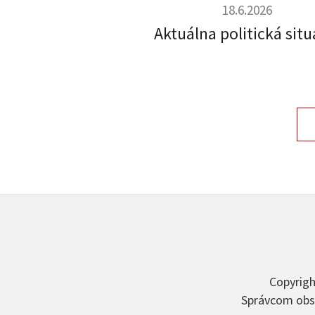
18.6.2026
Aktuálna politická situ
Copyrigh
Správcom obsa