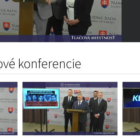
ové konferencie