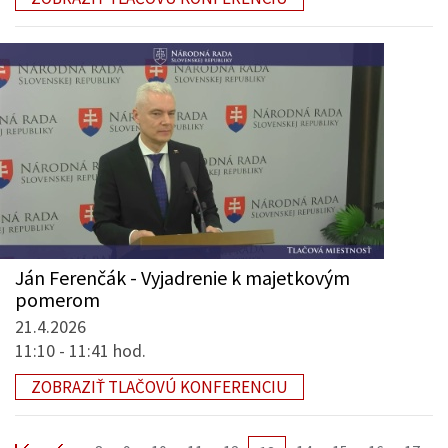
Ján Ferenčák - Vyjadrenie k majetkovým
pomerom
21.4.2026
11:10 - 11:41 hod.
ZOBRAZIŤ TLAČOVÚ KONFERENCIU