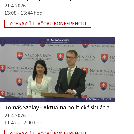
21.4.2026
13:08 - 13:44 hod.
ZOBRAZIŤ TLAČOVÚ KONFERENCIU
Tomáš Szalay - Aktuálna politická situácia
21.4.2026
11:42 - 12:00 hod.
ZOBRAZIŤ TLAČOVÚ KONFERENCIU