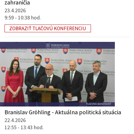
zahraničia
23.4.2026
9:59 - 10:38 hod.
ZOBRAZIŤ TLAČOVÚ KONFERENCIU
Branislav Gröhling - Aktuálna politická situácia
22.4.2026
12:55 - 13:43 hod.