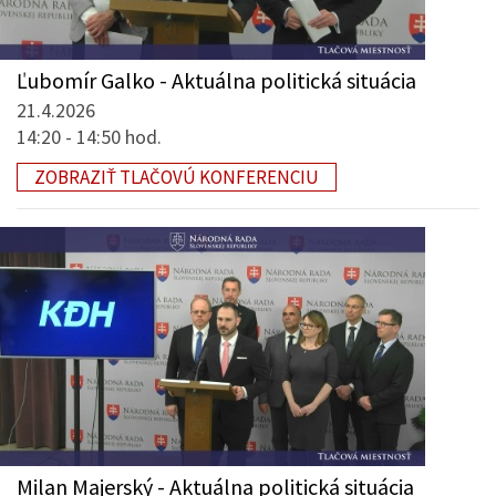
Ľubomír Galko - Aktuálna politická situácia
21.4.2026
14:20 - 14:50 hod.
ZOBRAZIŤ TLAČOVÚ KONFERENCIU
Milan Majerský - Aktuálna politická situácia