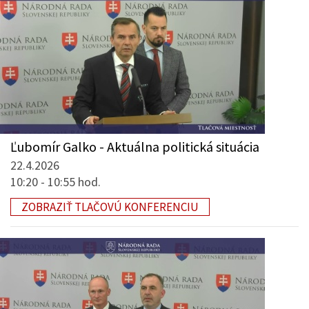
Ľubomír Galko - Aktuálna politická situácia
22.4.2026
10:20 - 10:55 hod.
ZOBRAZIŤ TLAČOVÚ KONFERENCIU