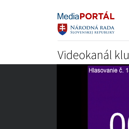
Videokanál kl