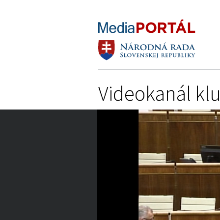
Videokanál kl