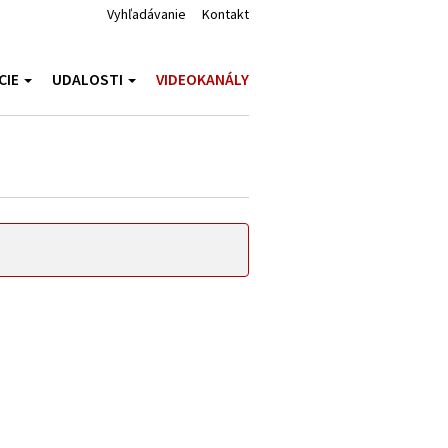
Vyhľadávanie
Kontakt
CIE
UDALOSTI
VIDEOKANÁLY