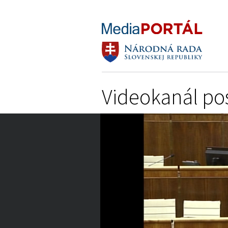
Videokanál po