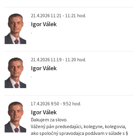
21.4.2026 11:21 - 11:21 hod.
Igor Válek
.
21.4.2026 11:19 - 11:20 hod.
Igor Válek
.
17.4.2026 9:50 - 9:52 hod.
Igor Válek
Ďakujem za slovo.
Vážený pán predsedajúci, kolegyne, kolegovia,
ako spoločný spravodajca podávam v súlade s §