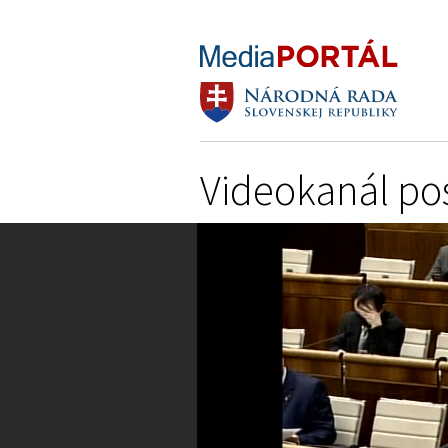
Videokanál po