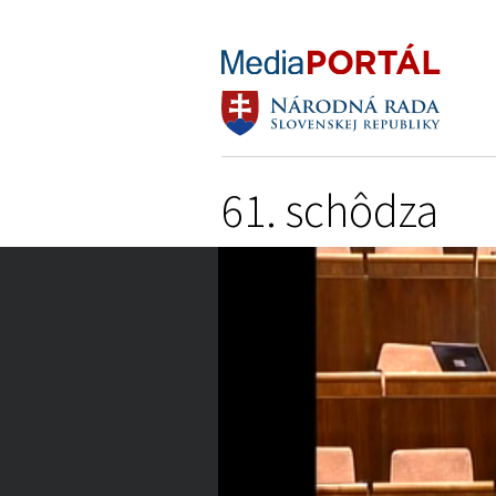
61. schôdza