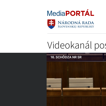
Videokanál po