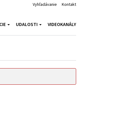
Vyhľadávanie
Kontakt
CIE
UDALOSTI
VIDEOKANÁLY