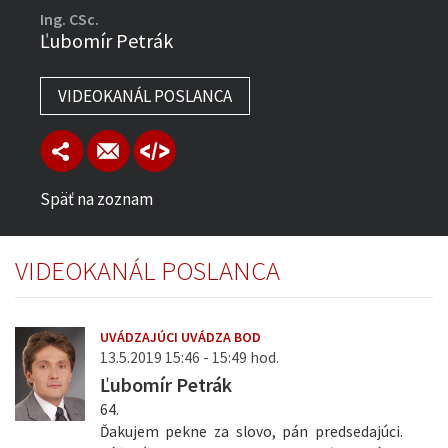
Ing. CSc.
Ľubomír Petrák
VIDEOKANÁL POSLANCA
Späť na zoznam
VIDEOKANÁL POSLANCA
UVÁDZAJÚCI UVÁDZA BOD
13.5.2019 15:46 - 15:49 hod.
Ľubomír Petrák
64.
Ďakujem pekne za slovo, pán predsedajúci.