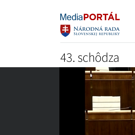
43. schôdza